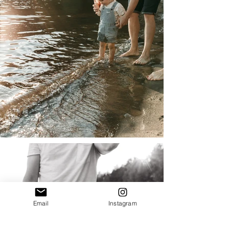
Email
Instagram